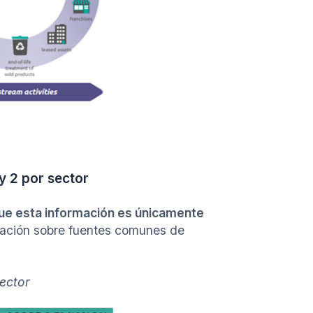
y 2 por sector
ue esta información es únicamente
mación sobre fuentes comunes de
ector