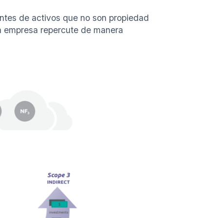
dentes de activos que no son propiedad
 la empresa repercute de manera