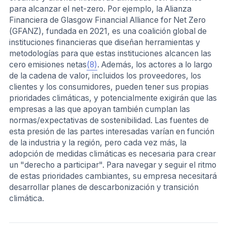
para alcanzar el net-zero. Por ejemplo, la Alianza
Financiera de Glasgow Financial Alliance for Net Zero
(GFANZ), fundada en 2021, es una coalición global de
instituciones financieras que diseñan herramientas y
metodologías para que estas instituciones alcancen las
cero emisiones netas
(8)
. Además, los actores a lo largo
de la cadena de valor, incluidos los proveedores, los
clientes y los consumidores, pueden tener sus propias
prioridades climáticas, y potencialmente exigirán que las
empresas a las que apoyan también cumplan las
normas/expectativas de sostenibilidad. Las fuentes de
esta presión de las partes interesadas varían en función
de la industria y la región, pero cada vez más, la
adopción de medidas climáticas es necesaria para crear
un "derecho a participar". Para navegar y seguir el ritmo
de estas prioridades cambiantes, su empresa necesitará
desarrollar planes de descarbonización y transición
climática.