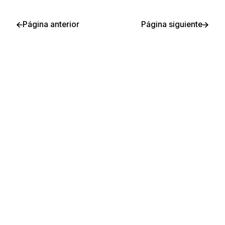
Página anterior
Página siguiente