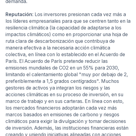
demanda.
Reputación
: Los inversores presionan cada vez más a
los líderes empresariales para que se centren tanto en la
resiliencia climática (la capacidad de adaptarse a los
impactos climáticos) como en proporcionar una hoja de
ruta clara de descarbonización que contribuya de
manera efectiva a la necesaria acción climática
colectiva, en línea con lo establecido en el Acuerdo de
París. El Acuerdo de París pretende reducir las
emisiones mundiales de CO2 en un 55% para 2030,
limitando el calentamiento global "muy por debajo de 2,
preferiblemente a 1,5 grados centígrados". Muchos
gestores de activos ya integran los riesgos y las
acciones climáticas en su proceso de inversión, en su
marco de trabajo y en sus carteras. En línea con esto,
los mercados financieros adoptarán cada vez más
marcos basados en emisiones de carbono y riesgos
climáticos para exigir la divulgación y tomar decisiones
de inversión. Además, las instituciones financieras están
creando y uniendo iniciativas alineadas con acciones