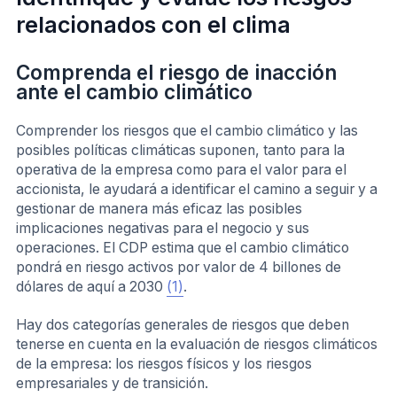
relacionados con el clima
Comprenda el riesgo de inacción
ante el cambio climático
Comprender los riesgos que el cambio climático y las
posibles políticas climáticas suponen, tanto para la
operativa de la empresa como para el valor para el
accionista, le ayudará a identificar el camino a seguir y a
gestionar de manera más eficaz las posibles
implicaciones negativas para el negocio y sus
operaciones. El CDP estima que el cambio climático
pondrá en riesgo activos por valor de 4 billones de
dólares de aquí a 2030
(1)
.
Hay dos categorías generales de riesgos que deben
tenerse en cuenta en la evaluación de riesgos climáticos
de la empresa: los riesgos físicos y los riesgos
empresariales y de transición.