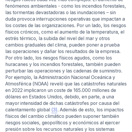
fenómenos ambientales - como los incendios forestales,
las tormentas devastadoras o las inundaciones – sin
duda provoca interrupciones operativas que impactan a
los costes de las organizaciones. Por un lado, los riesgos
físicos crónicos, como el aumento de la temperatura, el
estrés térmico, la subida del nivel del mar y otros
cambios graduales del clima, pueden poner a prueba
las operaciones y dañar los resultados de la empresa.
Por otro lado, los riesgos físicos agudos, como los
huracanes y los incendios forestales, también pueden
perturbar las operaciones y las cadenas de suministro.
Por ejemplo, la Administración Nacional Oceánica y
Atmosférica (NOAA) reveló que las catástrofes naturales
en 2022 implicaron un coste de 165.000 millones de
dólares en Estados Unidos, debido, en parte, a una
mayor intensidad de dichas catástrofes por causa del
calentamiento global
(3)
. Además de esto, los impactos
físicos del cambio climático pueden suponer también
riesgos sociales, geopolíticos y económicos al ejercer
presión sobre los recursos naturales y los sistemas