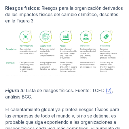
Riesgos físicos:
Riesgos para la organización derivados
de los impactos físicos del cambio climático, descritos
en la Figura 3.
Figura 3:
Lista de riesgos físicos. Fuente: TCFD
(2)
,
análisis BCG.
El calentamiento global ya plantea riesgos físicos para
las empresas de todo el mundo y, si no se detiene, es
probable que siga exponiendo a las organizaciones a
riesgos físicos cada vez más complejos. El aumento de