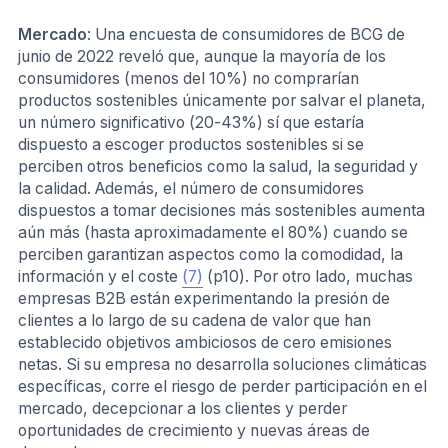
Mercado
: Una encuesta de consumidores de BCG de
junio de 2022 reveló que, aunque la mayoría de los
consumidores (menos del 10%) no comprarían
productos sostenibles únicamente por salvar el planeta,
un número significativo (20-43%) sí que estaría
dispuesto a escoger productos sostenibles si se
perciben otros beneficios como la salud, la seguridad y
la calidad. Además, el número de consumidores
dispuestos a tomar decisiones más sostenibles aumenta
aún más (hasta aproximadamente el 80%) cuando se
perciben garantizan aspectos como la comodidad, la
información y el coste
(7)
(p10). Por otro lado, muchas
empresas B2B están experimentando la presión de
clientes a lo largo de su cadena de valor que han
establecido objetivos ambiciosos de cero emisiones
netas. Si su empresa no desarrolla soluciones climáticas
específicas, corre el riesgo de perder participación en el
mercado, decepcionar a los clientes y perder
oportunidades de crecimiento y nuevas áreas de