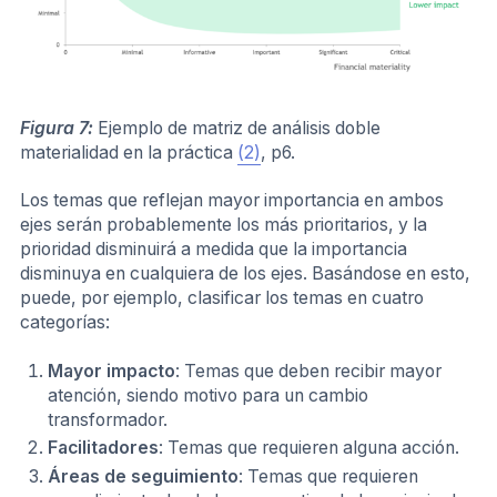
Figura 7:
Ejemplo de matriz de análisis doble
materialidad en la práctica
(2)
, p6.
Los temas que reflejan mayor importancia en ambos
ejes serán probablemente los más prioritarios, y la
prioridad disminuirá a medida que la importancia
disminuya en cualquiera de los ejes. Basándose en esto,
puede, por ejemplo, clasificar los temas en cuatro
categorías:
Mayor impacto
: Temas que deben recibir mayor
atención, siendo motivo para un cambio
transformador.
Facilitadores
: Temas que requieren alguna acción.
Áreas de seguimiento
: Temas que requieren