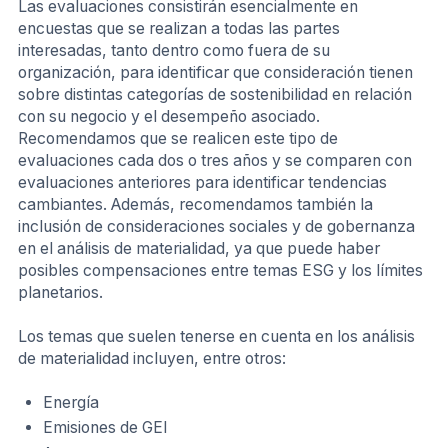
Las evaluaciones consistirán esencialmente en
encuestas que se realizan a todas las partes
interesadas, tanto dentro como fuera de su
organización, para identificar que consideración tienen
sobre distintas categorías de sostenibilidad en relación
con su negocio y el desempeño asociado.
Recomendamos que se realicen este tipo de
evaluaciones cada dos o tres años y se comparen con
evaluaciones anteriores para identificar tendencias
cambiantes. Además, recomendamos también la
inclusión de consideraciones sociales y de gobernanza
en el análisis de materialidad, ya que puede haber
posibles compensaciones entre temas ESG y los límites
planetarios.
Los temas que suelen tenerse en cuenta en los análisis
de materialidad incluyen, entre otros:
Energía
Emisiones de GEI