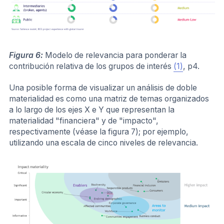
Figura 6:
Modelo de relevancia para ponderar la
contribución relativa de los grupos de interés
(1)
, p4.
Una posible forma de visualizar un análisis de doble
materialidad es como una matriz de temas organizados
a lo largo de los ejes X e Y que representan la
materialidad "financiera" y de "impacto",
respectivamente (véase la figura 7); por ejemplo,
utilizando una escala de cinco niveles de relevancia.