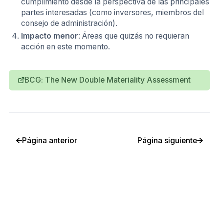
cumplimiento desde la perspectiva de las principales
partes interesadas (como inversores, miembros del
consejo de administración).
Impacto menor
: Áreas que quizás no requieran
acción en este momento.
BCG: The New Double Materiality Assessment
Página anterior
Página siguiente