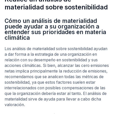
materialidad sobre sostenibilidad
Cómo un análisis de materialidad
puede ayudar a su organización a
entender sus prioridades en materia
climática
Los análisis de materialidad sobre sostenibilidad ayudan
a dar forma a la estrategia de una organización en
relación con su desempeño en sostenibilidad y sus
acciones climáticas. Si bien, alcanzar las cero emisiones
netas implica principalmente la reducción de emisiones,
recomendamos que se analicen todas las métricas de
sostenibilidad, ya que estos factores suelen estar
interrelacionados con posibles compensaciones de las
que la organización debería estar al tanto. El análisis de
materialidad sirve de ayuda para llevar a cabo dicha
valoración.