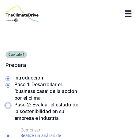
Capítulo
1
Prepara
Introducción
Paso 1: Desarrollar el
‘business case’ de la acción
por el clima
Paso 2: Evaluar el estado de
la sostenibilidad en su
empresa e industria
Comenzar
Realice un análisis de