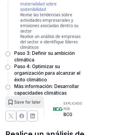
materialidad sobre
sostenibilidad
Revise las tendencias sobre
actividades empresariales y
emisiones asociadas dentro su
sector
Realice un análisis de empresas
del sector e identifique líderes
climáticos
Paso 3: Definir su ambición
climática
Paso 4: Optimizar su
organización para alcanzar el
éxito climático
Más información: Desarrollar
capacidades climáticas
Save for later
EXPLICADO
POR
BCG
Realice un análisis de