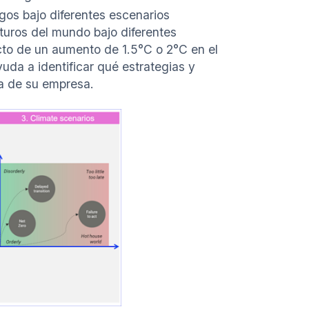
sgos bajo diferentes escenarios
turos del mundo bajo diferentes
cto de un aumento de 1.5°C o 2°C en el
yuda a identificar qué estrategias y
ia de su empresa.