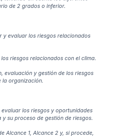
io de 2 grados o inferior.
ar y evaluar los riesgos relacionados
 los riesgos relacionados con el clima.
n, evaluación y gestión de los riesgos
e la organización.
a evaluar los riesgos y oportunidades
 y su proceso de gestión de riesgos.
e Alcance 1, Alcance 2 y, si procede,