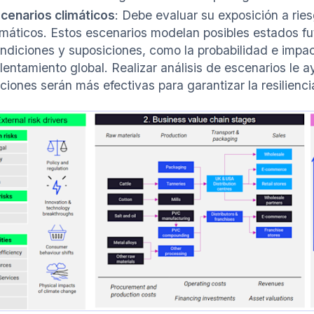
cenarios climáticos
: Debe evaluar su exposición a rie
imáticos. Estos escenarios modelan posibles estados fu
ndiciones y suposiciones, como la probabilidad e impa
lentamiento global. Realizar análisis de escenarios le a
ciones serán más efectivas para garantizar la resilienc