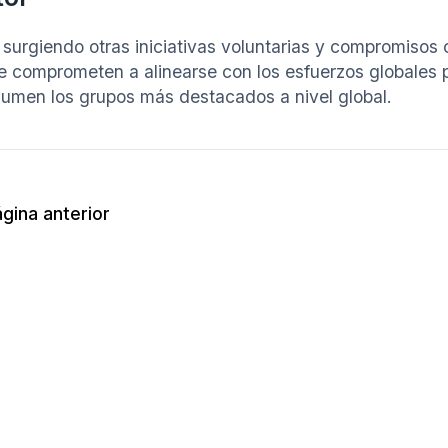
 surgiendo otras iniciativas voluntarias y compromisos
e comprometen a alinearse con los esfuerzos globales p
sumen los grupos más destacados a nivel global.
gina anterior