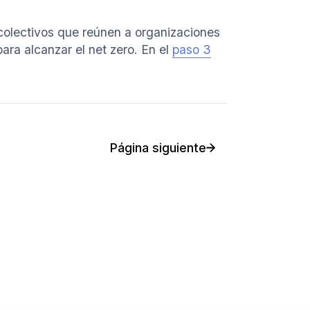
 colectivos que reúnen a organizaciones
ara alcanzar el net zero. En el
paso 3
Página siguiente