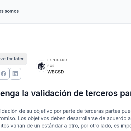
es somos
ve for later
EXPLICADO
POR
WBCSD
enga la validación de terceros pa
idación de su objetivo por parte de terceras partes pued
omiso. Los objetivos deben desarrollarse de acuerdo a 
itos varían de un estándar a otro, por otro lado, es imp