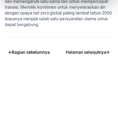
dan memengaruhi satu sama lain untuk mempercepat
transisi. Memiliki komitmen untuk menyelaraskan diri
dengan upaya
net zero
global paling lambat tahun 2050
biasanya menjadi salah satu persyaratan utama untuk
dapat bergabung.
Bagian sebelumnya
Halaman selanjutnya