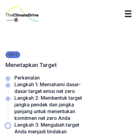
Bab
3
Menetapkan Target
Perkenalan
Langkah 1: Memahami dasar-
dasar target emisi net zero
Langkah 2: Membentuk target
jangka pendek dan jangka
panjang untuk menentukan
komitmen net zero Anda
Langkah 3: Mengubah target
Anda menjadi tindakan