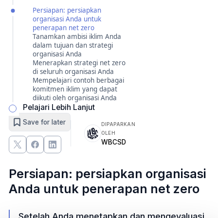
Persiapan: persiapkan
organisasi Anda untuk
penerapan net zero
Tanamkan ambisi iklim Anda
dalam tujuan dan strategi
organisasi Anda
Menerapkan strategi net zero
di seluruh organisasi Anda
Mempelajari contoh berbagai
komitmen iklim yang dapat
diikuti oleh organisasi Anda
Pelajari Lebih Lanjut
Save for later
DIPAPARKAN
OLEH
WBCSD
Persiapan: persiapkan organisasi
Anda untuk penerapan net zero
Setelah Anda menetapkan dan mengevaluasi