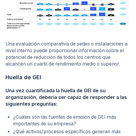
Una evaluación comparativa de sedes o instalaciones a
nivel interno puede proporcionar información sobre el
potencial de reducción de todos los centros que
alcancen un cuartil de rendimiento medio o superior.
Huella de GEI
Una vez cuantificada la huella de GEI de su
organización, debería ser capaz de responder a las
siguientes preguntas:
¿Cuáles son las fuentes de emisión de GEI más
importantes de su empresa?
¿Qué activos/procesos específicos generan más