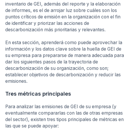
inventario de GEI, además del reporte y la elaboración
de informes, es el de arrojar luz sobre cuáles son los
puntos críticos de emisión en la organización con el fin
de identificar y priorizar las acciones de
descarbonización más prioritarias y relevantes.
En esta sección, aprenderá como puede aprovechar la
información y los datos clave sobre la huella de GEI de
su empresa para prepararse de manera adecuada para
dar los siguientes pasos de la trayectoria de
descarbonización de su organización, como son;
establecer objetivos de descarbonización y reducir las
emisiones.
Tres métricas principales
Para analizar las emisiones de GEI de su empresa (y
eventualmente compararlas con las de otras empresas
del sector), existen tres tipos principales de métricas en
las que se puede apoyar: