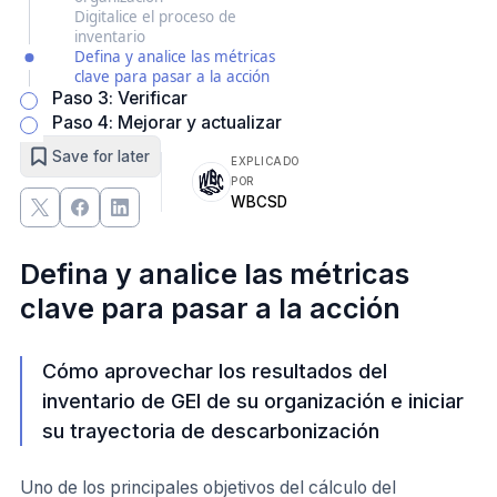
Digitalice el proceso de
inventario
Defina y analice las métricas
clave para pasar a la acción
Paso 3: Verificar
Paso 4: Mejorar y actualizar
Save for later
EXPLICADO
POR
WBCSD
Defina y analice las métricas
clave para pasar a la acción
Cómo aprovechar los resultados del
inventario de GEI de su organización e iniciar
su trayectoria de descarbonización
Uno de los principales objetivos del cálculo del