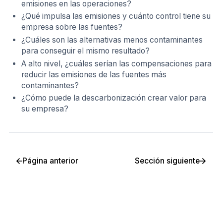
emisiones en las operaciones?
¿Qué impulsa las emisiones y cuánto control tiene su
empresa sobre las fuentes?
¿Cuáles son las alternativas menos contaminantes
para conseguir el mismo resultado?
A alto nivel, ¿cuáles serían las compensaciones para
reducir las emisiones de las fuentes más
contaminantes?
¿Cómo puede la descarbonización crear valor para
su empresa?
Página anterior
Sección siguiente