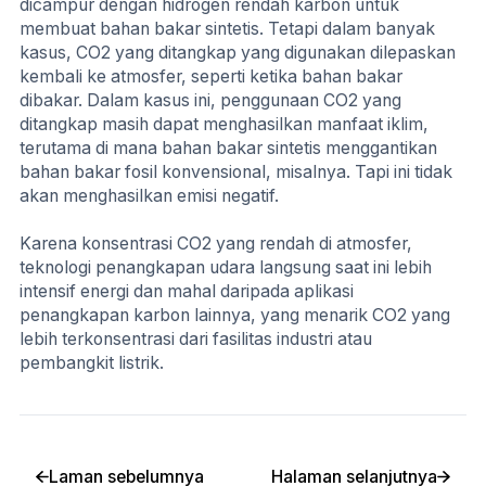
dicampur dengan hidrogen rendah karbon untuk
membuat bahan bakar sintetis. Tetapi dalam banyak
kasus, CO2 yang ditangkap yang digunakan dilepaskan
kembali ke atmosfer, seperti ketika bahan bakar
dibakar. Dalam kasus ini, penggunaan CO2 yang
ditangkap masih dapat menghasilkan manfaat iklim,
terutama di mana bahan bakar sintetis menggantikan
bahan bakar fosil konvensional, misalnya. Tapi ini tidak
akan menghasilkan emisi negatif.
Karena konsentrasi CO2 yang rendah di atmosfer,
teknologi penangkapan udara langsung saat ini lebih
intensif energi dan mahal daripada aplikasi
penangkapan karbon lainnya, yang menarik CO2 yang
lebih terkonsentrasi dari fasilitas industri atau
pembangkit listrik.
Laman sebelumnya
Halaman selanjutnya