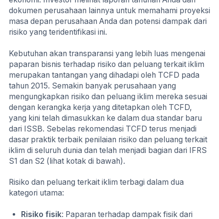
dokumen perusahaan lainnya untuk memahami proyeksi
masa depan perusahaan Anda dan potensi dampak dari
risiko yang teridentifikasi ini.
Kebutuhan akan transparansi yang lebih luas mengenai
paparan bisnis terhadap risiko dan peluang terkait iklim
merupakan tantangan yang dihadapi oleh TCFD pada
tahun 2015. Semakin banyak perusahaan yang
mengungkapkan risiko dan peluang iklim mereka sesuai
dengan kerangka kerja yang ditetapkan oleh TCFD,
yang kini telah dimasukkan ke dalam dua standar baru
dari ISSB. Sebelas rekomendasi TCFD terus menjadi
dasar praktik terbaik penilaian risiko dan peluang terkait
iklim di seluruh dunia dan telah menjadi bagian dari IFRS
S1 dan S2 (lihat kotak di bawah).
Risiko dan peluang terkait iklim terbagi dalam dua
kategori utama:
Risiko fisik
: Paparan terhadap dampak fisik dari