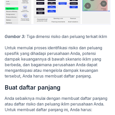
Gambar 3:
Tiga dimensi risiko dan peluang terkait iklim
Untuk memulai proses identifikasi risiko dan peluang
spesifik yang dihadapi perusahaan Anda, potensi
dampak keuangannya di bawah skenario iklim yang
berbeda, dan bagaimana perusahaan Anda dapat
mengantisipasi atau mengelola dampak keuangan
tersebut, Anda harus membuat daftar panjang.
Buat daftar panjang
Anda sebaiknya mulai dengan membuat daftar panjang
atau daftar risiko dan peluang iklim perusahaan Anda.
Untuk membuat daftar panjang ini, Anda harus: