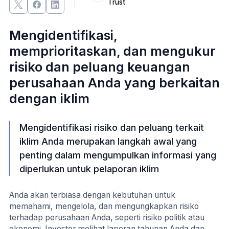
Trust
Mengidentifikasi,
memprioritaskan, dan mengukur
risiko dan peluang keuangan
perusahaan Anda yang berkaitan
dengan iklim
Mengidentifikasi risiko dan peluang terkait
iklim Anda merupakan langkah awal yang
penting dalam mengumpulkan informasi yang
diperlukan untuk pelaporan iklim
Anda akan terbiasa dengan kebutuhan untuk
memahami, mengelola, dan mengungkapkan risiko
terhadap perusahaan Anda, seperti risiko politik atau
ekonomi. Investor melihat laporan tahunan Anda dan