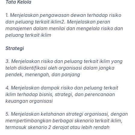
Tata Kelola
1. Menjelaskan pengawasan dewan terhadap risiko
dan peluang terkait iklim2. Menjelaskan peran
manajemen dalam menilai dan mengelola risiko dan
peluang terkait iklim
Strategi
3. Menjelaskan risiko dan peluang terkait iklim yang
telah diidentifikasi oleh organisasi dalam jangka
pendek, menengah, dan panjang
4. Menjelaskan dampak risiko dan peluang terkait
iklim terhadap bisnis, strategi, dan perencanaan
keuangan organisasi
5. Menjelaskan ketahanan strategi organisasi, dengan
mempertimbangkan berbagai skenario terkait iklim,
termasuk skenario 2 derajat atau lebih rendah