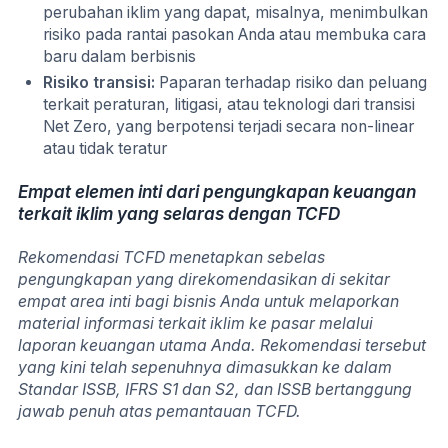
perubahan iklim yang dapat, misalnya, menimbulkan
risiko pada rantai pasokan Anda atau membuka cara
baru dalam berbisnis
Risiko transisi:
Paparan terhadap risiko dan peluang
terkait peraturan, litigasi, atau teknologi dari transisi
Net Zero, yang berpotensi terjadi secara non-linear
atau tidak teratur
Empat elemen inti dari pengungkapan keuangan
terkait iklim yang selaras dengan TCFD
Rekomendasi TCFD menetapkan sebelas
pengungkapan yang direkomendasikan di sekitar
empat area inti bagi bisnis Anda untuk melaporkan
material informasi terkait iklim ke pasar melalui
laporan keuangan utama Anda. Rekomendasi tersebut
yang kini telah sepenuhnya dimasukkan ke dalam
Standar ISSB, IFRS S1 dan S2, dan ISSB bertanggung
jawab penuh atas pemantauan TCFD.