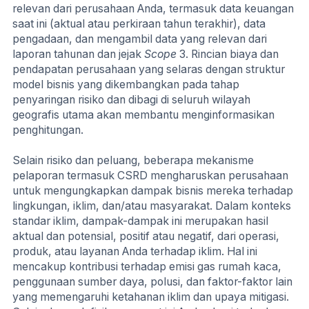
relevan dari perusahaan Anda, termasuk data keuangan
saat ini (aktual atau perkiraan tahun terakhir), data
pengadaan, dan mengambil data yang relevan dari
laporan tahunan dan jejak
Scope
3. Rincian biaya dan
pendapatan perusahaan yang selaras dengan struktur
model bisnis yang dikembangkan pada tahap
penyaringan risiko dan dibagi di seluruh wilayah
geografis utama akan membantu menginformasikan
penghitungan.
Selain risiko dan peluang, beberapa mekanisme
pelaporan termasuk CSRD mengharuskan perusahaan
untuk mengungkapkan dampak bisnis mereka terhadap
lingkungan, iklim, dan/atau masyarakat. Dalam konteks
standar iklim, dampak-dampak ini merupakan hasil
aktual dan potensial, positif atau negatif, dari operasi,
produk, atau layanan Anda terhadap iklim. Hal ini
mencakup kontribusi terhadap emisi gas rumah kaca,
penggunaan sumber daya, polusi, dan faktor-faktor lain
yang memengaruhi ketahanan iklim dan upaya mitigasi.