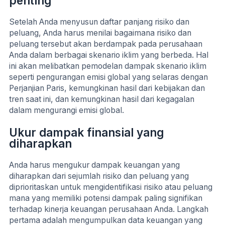
penting
Setelah Anda menyusun daftar panjang risiko dan
peluang, Anda harus menilai bagaimana risiko dan
peluang tersebut akan berdampak pada perusahaan
Anda dalam berbagai skenario iklim yang berbeda. Hal
ini akan melibatkan pemodelan dampak skenario iklim
seperti pengurangan emisi global yang selaras dengan
Perjanjian Paris, kemungkinan hasil dari kebijakan dan
tren saat ini, dan kemungkinan hasil dari kegagalan
dalam mengurangi emisi global.
Ukur dampak finansial yang
diharapkan
Anda harus mengukur dampak keuangan yang
diharapkan dari sejumlah risiko dan peluang yang
diprioritaskan untuk mengidentifikasi risiko atau peluang
mana yang memiliki potensi dampak paling signifikan
terhadap kinerja keuangan perusahaan Anda. Langkah
pertama adalah mengumpulkan data keuangan yang