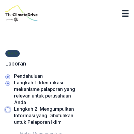
Bab
5
Laporan
Pendahuluan
Langkah 1: Identifikasi
mekanisme pelaporan yang
relevan untuk perusahaan
Anda
Langkah 2: Mengumpulkan
Informasi yang Dibutuhkan
untuk Pelaporan Iklim
Mulai: Mengumpulkan