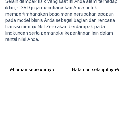
Selain dampak fisik yang saat ini Anda alami terhadap
iklim, CSRD juga mengharuskan Anda untuk
mempertimbangkan bagaimana perubahan apapun
pada model bisnis Anda sebagai bagian dari rencana
transisi menuju Net Zero akan berdampak pada
lingkungan serta pemangku kepentingan lain dalam
rantai nilai Anda.
Laman sebelumnya
Halaman selanjutnya