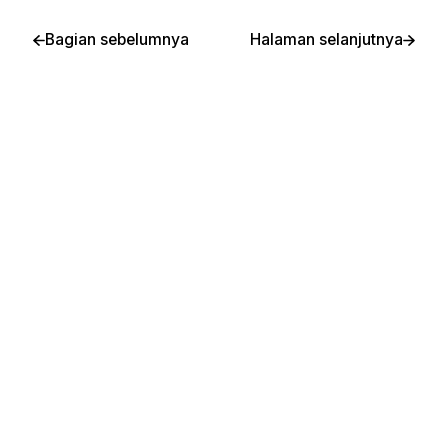
Bagian sebelumnya
Halaman selanjutnya