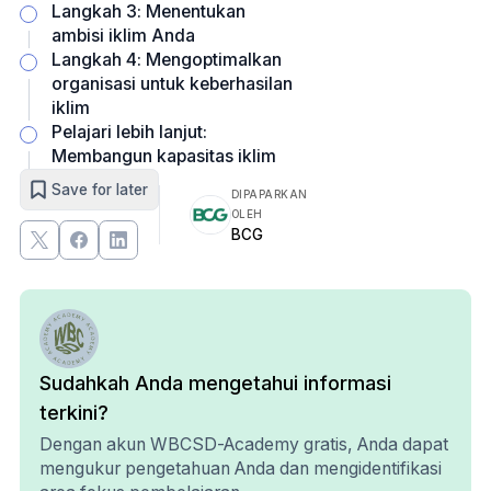
Langkah 3: Menentukan
ambisi iklim Anda
Langkah 4: Mengoptimalkan
organisasi untuk keberhasilan
iklim
Pelajari lebih lanjut:
Membangun kapasitas iklim
Save for later
DIPAPARKAN
OLEH
BCG
Sudahkah Anda mengetahui informasi
terkini?
Dengan akun WBCSD-Academy gratis, Anda dapat
mengukur pengetahuan Anda dan mengidentifikasi