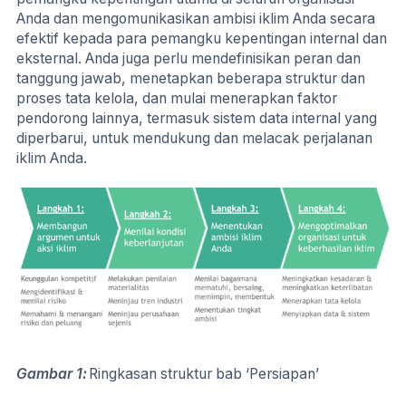
Anda dan mengomunikasikan ambisi iklim Anda secara
efektif kepada para pemangku kepentingan internal dan
eksternal. Anda juga perlu mendefinisikan peran dan
tanggung jawab, menetapkan beberapa struktur dan
proses tata kelola, dan mulai menerapkan faktor
pendorong lainnya, termasuk sistem data internal yang
diperbarui, untuk mendukung dan melacak perjalanan
iklim Anda.
Gambar 1:
Ringkasan struktur bab ‘Persiapan’