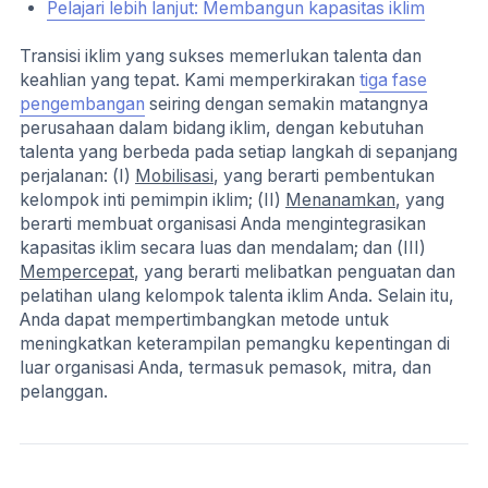
Pelajari lebih lanjut: Membangun kapasitas iklim
Transisi iklim yang sukses memerlukan talenta dan
keahlian yang tepat. Kami memperkirakan
tiga fase
pengembangan
seiring dengan semakin matangnya
perusahaan dalam bidang iklim, dengan kebutuhan
talenta yang berbeda pada setiap langkah di sepanjang
perjalanan: (I)
Mobilisasi
, yang berarti pembentukan
kelompok inti pemimpin iklim; (II)
Menanamkan
, yang
berarti membuat organisasi Anda mengintegrasikan
kapasitas iklim secara luas dan mendalam; dan (III)
Mempercepat
, yang berarti melibatkan penguatan dan
pelatihan ulang kelompok talenta iklim Anda. Selain itu,
Anda dapat mempertimbangkan metode untuk
meningkatkan keterampilan pemangku kepentingan di
luar organisasi Anda, termasuk pemasok, mitra, dan
pelanggan.