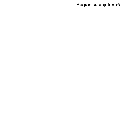
Bagian selanjutnya