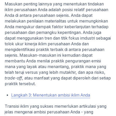
Masukan penting lainnya yang menentukan tindakan
iklim perusahaan Anda adalah posisi relatif perusahaan
Anda di antara perusahaan sejenis. Anda dapat
melakukan penilaian materialitas untuk memungkinkan
Anda mengukur dampak faktor keberlanjutan terhadap
perusahaan dan pemangku kepentingan. Anda juga
dapat menggunakan tren dan titik fokus imdustri sebagai
tolok ukur kinerja iklim perusahaan Anda dan
mengidentifikasi praktik terbaik di antara perusahaan
sejenis. Masukan-masukan ini kemudian dapat
membantu Anda menilai praktik pengurangan emisi
mana yang layak atau menantang, praktik mana yang
telah teruji versus yang lebih mutakhir, dan apa risiko,
trade-off
, atau manfaat yang dapat diperoleh dari setiap
praktik tersebut.
Langkah 3: Menentukan ambisi iklim Anda
Transisi iklim yang sukses memerlukan artikulasi yang
jelas mengenai ambisi perusahaan Anda - yang