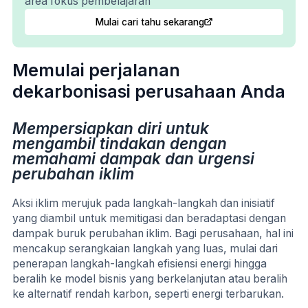
area fokus pembelajaran
Mulai cari tahu sekarang
Memulai perjalanan
dekarbonisasi perusahaan Anda
Mempersiapkan diri untuk
mengambil tindakan dengan
memahami dampak dan urgensi
perubahan iklim
Aksi iklim merujuk pada langkah-langkah dan inisiatif
yang diambil untuk memitigasi dan beradaptasi dengan
dampak buruk perubahan iklim. Bagi perusahaan, hal ini
mencakup serangkaian langkah yang luas, mulai dari
penerapan langkah-langkah efisiensi energi hingga
beralih ke model bisnis yang berkelanjutan atau beralih
ke alternatif rendah karbon, seperti energi terbarukan.