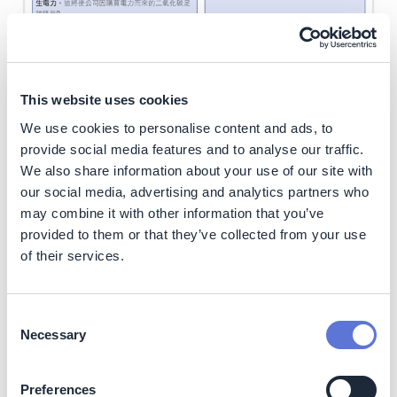
能源業（非SBTi）
This website uses cookies
We use cookies to personalise content and ads, to
provide social media features and to analyse our traffic.
We also share information about your use of our site with
our social media, advertising and analytics partners who
may combine it with other information that you’ve
provided to them or that they’ve collected from your use
of their services.
Consent
Necessary
Selection
Preferences