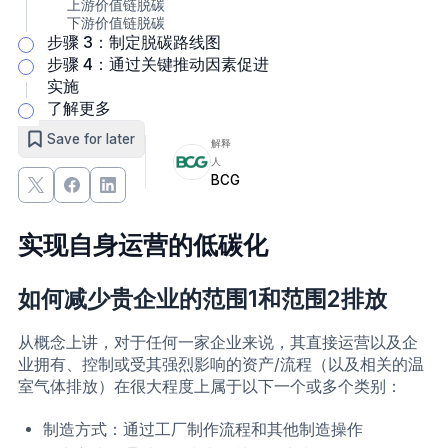
上游价值链脱碳
下游价值链脱碳
步骤 3：制定脱碳路线图
步骤 4：通过关键推动因素促进
实施
了解更多
Save for later
解释
人
BCG
实现自身运营的低碳化
如何减少贵企业的范围1和范围2排放
从概念上讲，对于任何一家企业来说，其直接运营以及企
业拥有、控制或受其强烈影响的资产/流程（以及相关的温
室气体排放）在很大程度上属于以下一个或多个类别：
制造方式：通过工厂制作流程和其他制造操作