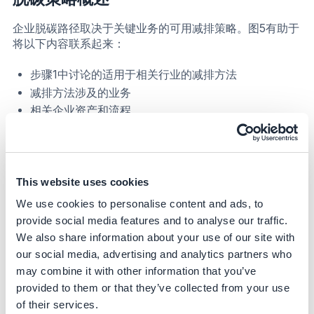
企业脱碳路径取决于关键业务的可用减排策略。图5有助于
将以下内容联系起来：
步骤1中讨论的适用于相关行业的减排方法
减排方法涉及的业务
相关企业资产和流程
可用的脱碳策略（并非详尽无遗）
策略成熟度，使用近似范围描述为
高：可通过商业途径获得，可立即部署
中：3-5年后投入使用
This website uses cookies
低：约7-10年后可投入使用
We use cookies to personalise content and ads, to
provide social media features and to analyse our traffic.
We also share information about your use of our site with
our social media, advertising and analytics partners who
may combine it with other information that you’ve
provided to them or that they’ve collected from your use
of their services.