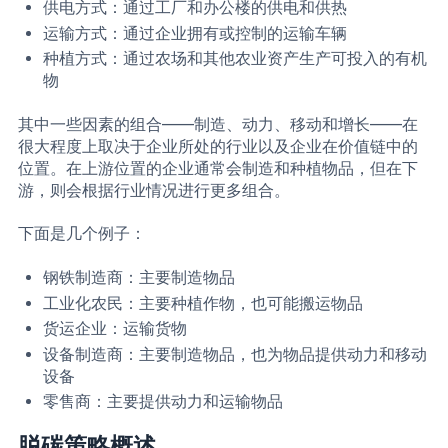
供电方式：通过工厂和办公楼的供电和供热
运输方式：通过企业拥有或控制的运输车辆
种植方式：通过农场和其他农业资产生产可投入的有机
物
其中一些因素的组合——制造、动力、移动和增长——在
很大程度上取决于企业所处的行业以及企业在价值链中的
位置。在上游位置的企业通常会制造和种植物品，但在下
游，则会根据行业情况进行更多组合。
下面是几个例子：
钢铁制造商：主要制造物品
工业化农民：主要种植作物，也可能搬运物品
货运企业：运输货物
设备制造商：主要制造物品，也为物品提供动力和移动
设备
零售商：主要提供动力和运输物品
脱碳策略概述