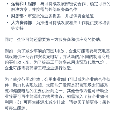
运营和工程部
：与可持续发展部密切合作，确定可行的
解决方案，并按需与外部服务商合作
财务部
：审查批准业务提案，并提供资金通道
人力资源部
：为推进可持续发展相关工作提供技术培训
等支持
同时，企业可能还需要第三方服务商和供应商的协助。
例如，为了减少车辆的范围1排放，企业可能需要与充电基
础设施供应商合作安装充电站，并从新的/不同的制造商处
购买电动卡车。为了提高工厂效率或用热泵取代燃气炉，
企业可能需要聘请工程企业进行改造。
为了减少范围2排放，公用事业部门可以成为企业的合作伙
伴，助力其实现脱碳。太阳能开发商是部署现场太阳能系
统和储能电池的主要供应商之一。其他合作方也可帮助企
业签署可再生能源电力购买协议。如需深入了解企业如何
利用（3）可再生能源来减少排放，请参阅了解更多：采购
可再生能源。